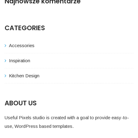
Najnowsze komentarze
CATEGORIES
Accessories
Inspiration
Kitchen Design
ABOUT US
Useful Pixels studio is created with a goal to provide easy-to-
use, WordPress based templates.