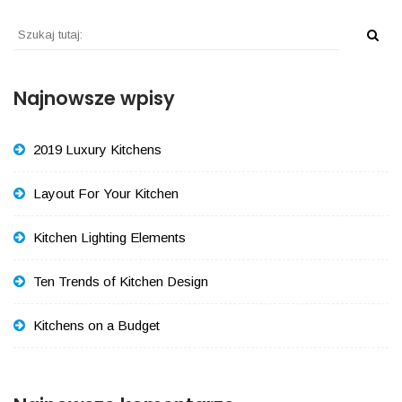
Najnowsze wpisy
2019 Luxury Kitchens
Layout For Your Kitchen
Kitchen Lighting Elements
Ten Trends of Kitchen Design
Kitchens on a Budget