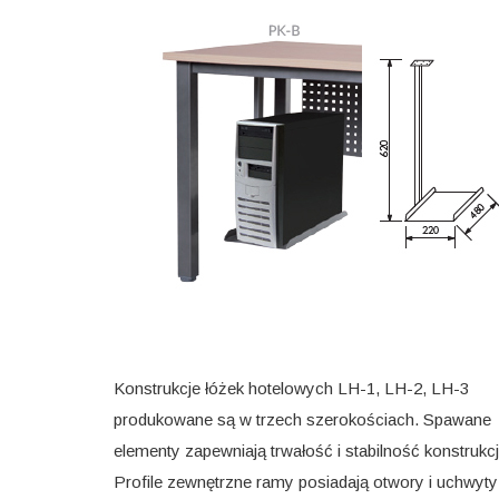
Konstrukcje łóżek hotelowych LH-1, LH-2, LH-3
produkowane są w trzech szerokościach. Spawane
elementy zapewniają trwałość i stabilność konstrukcj
Profile zewnętrzne ramy posiadają otwory i uchwyty