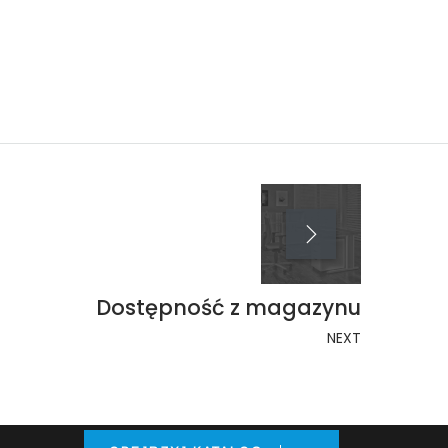
Dostępność z magazynu
NEXT
NASZ KATALOG