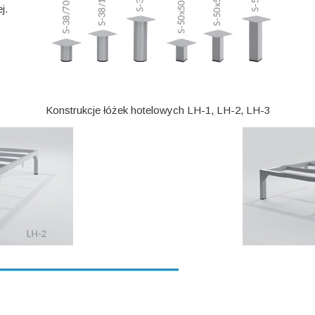
j.
Konstrukcje łóżek hotelowych LH-1, LH-2, LH-3