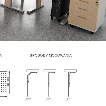
A
SPOSOBY MOCOWANIA