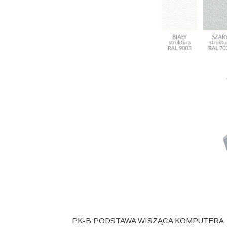
PK-B PODSTAWA WISZĄCA KOMPUTERA