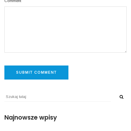
Comment
Najnowsze wpisy