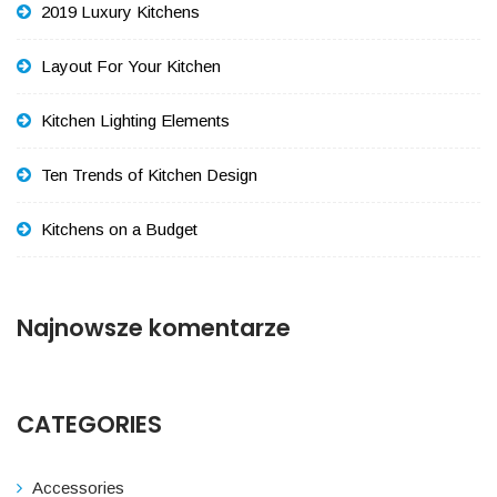
2019 Luxury Kitchens
Layout For Your Kitchen
Kitchen Lighting Elements
Ten Trends of Kitchen Design
Kitchens on a Budget
Najnowsze komentarze
CATEGORIES
Accessories