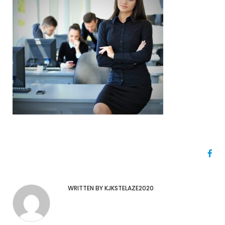
WRITTEN BY KJKSTELAZE2020