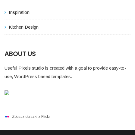
Inspiration
Kitchen Design
ABOUT US
Useful Pixels studio is created with a goal to provide easy-to-
use, WordPress based templates.
Zobacz obrazki z Flickr