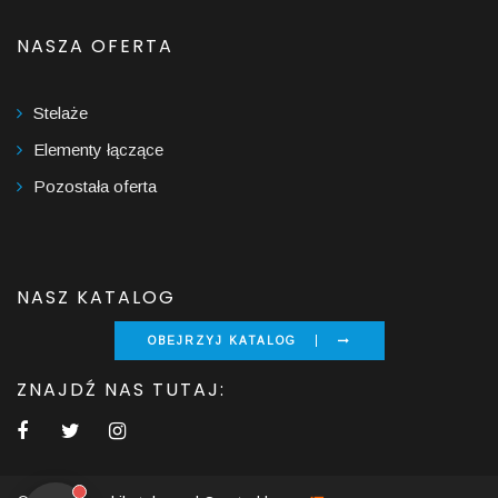
NASZA OFERTA
Stelaże
Elementy łączące
Pozostała oferta
NASZ KATALOG
OBEJRZYJ KATALOG
ZNAJDŹ NAS TUTAJ: