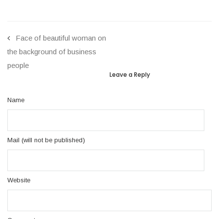
Face of beautiful woman on
the background of business
people
Leave a Reply
Name
Mail (will not be published)
Website