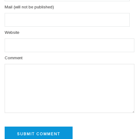
Mail (will not be published)
Website
Comment