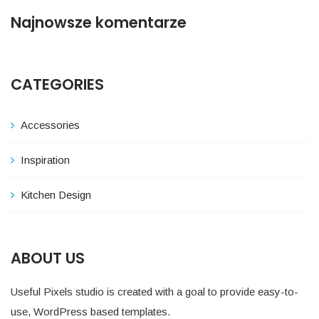
Najnowsze komentarze
CATEGORIES
Accessories
Inspiration
Kitchen Design
ABOUT US
Useful Pixels studio is created with a goal to provide easy-to-
use, WordPress based templates.