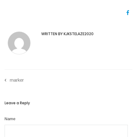
WRITTEN BY KJKSTELAZE2020
marker
Leave a Reply
Name