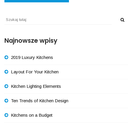
Najnowsze wpisy
2019 Luxury Kitchens
Layout For Your Kitchen
Kitchen Lighting Elements
Ten Trends of Kitchen Design
Kitchens on a Budget