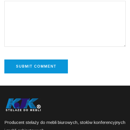
Producent stelaży do mebli biurowych, stołów konferencyjnych