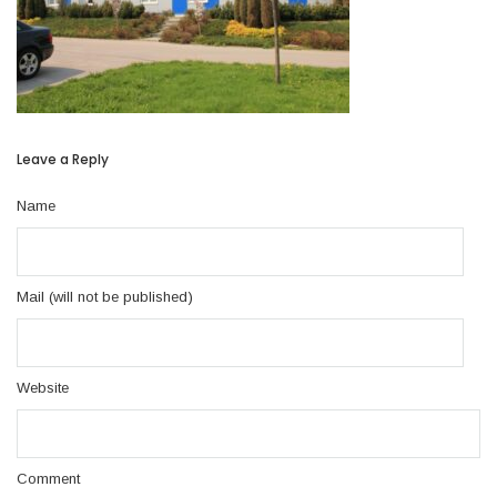
Leave a Reply
Name
Mail (will not be published)
Website
Comment