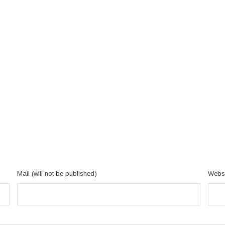
Mail (will not be published)
Websi