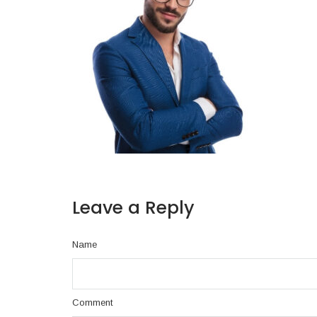
Leave a Reply
Name
Comment