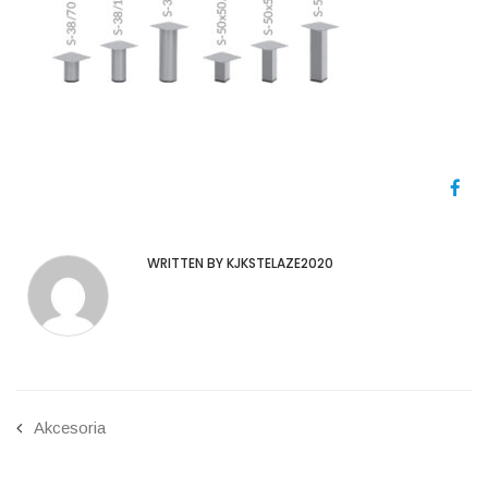
WRITTEN BY KJKSTELAZE2020
Akcesoria