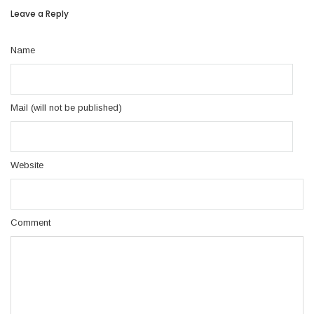
Leave a Reply
Name
Mail (will not be published)
Website
Comment