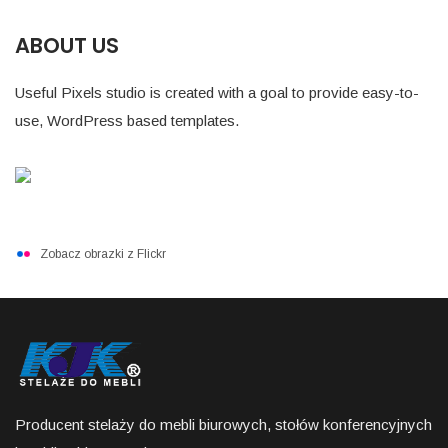
ABOUT US
Useful Pixels studio is created with a goal to provide easy-to-
use, WordPress based templates.
Zobacz obrazki z Flickr
Producent stelaży do mebli biurowych, stołów konferencyjnych