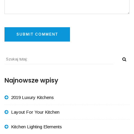
Najnowsze wpisy
2019 Luxury Kitchens
Layout For Your Kitchen
Kitchen Lighting Elements