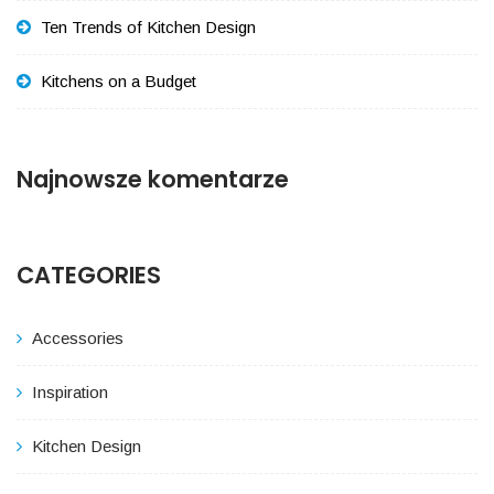
Ten Trends of Kitchen Design
Kitchens on a Budget
Najnowsze komentarze
CATEGORIES
Accessories
Inspiration
Kitchen Design