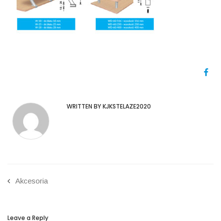
WRITTEN BY KJKSTELAZE2020
Akcesoria
Leave a Reply