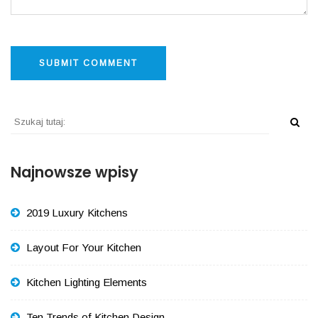
Najnowsze wpisy
2019 Luxury Kitchens
Layout For Your Kitchen
Kitchen Lighting Elements
Ten Trends of Kitchen Design