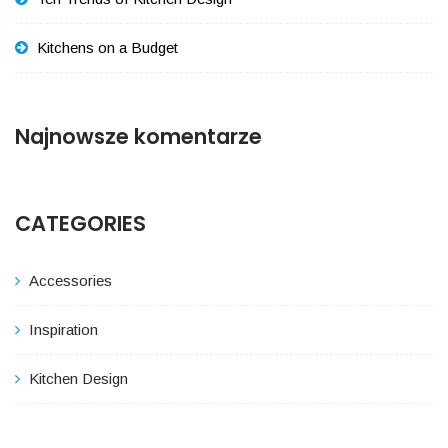
Kitchens on a Budget
Najnowsze komentarze
CATEGORIES
Accessories
Inspiration
Kitchen Design