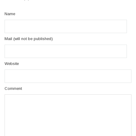
Name
Mail (will not be published)
Website
Comment