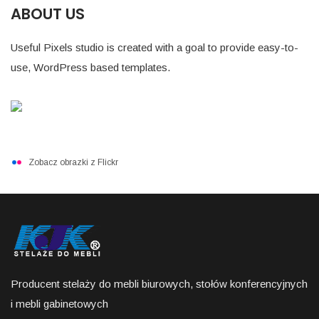
ABOUT US
Useful Pixels studio is created with a goal to provide easy-to-
use, WordPress based templates.
Zobacz obrazki z Flickr
Producent stelaży do mebli biurowych, stołów konferencyjnych
i mebli gabinetowych