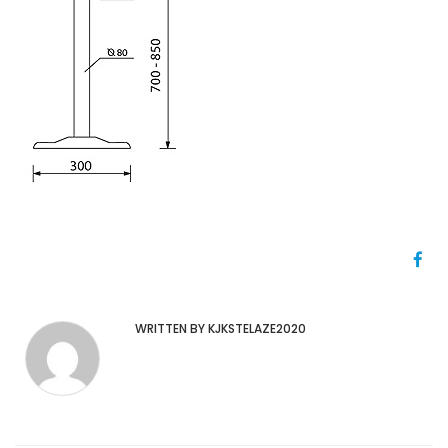
WRITTEN BY KJKSTELAZE2020