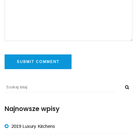
Najnowsze wpisy
2019 Luxury Kitchens