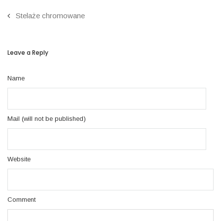
Stelaże chromowane
Leave a Reply
Name
Mail (will not be published)
Website
Comment