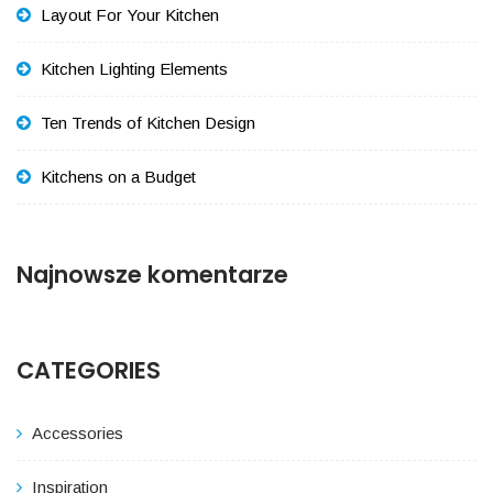
Layout For Your Kitchen
Kitchen Lighting Elements
Ten Trends of Kitchen Design
Kitchens on a Budget
Najnowsze komentarze
CATEGORIES
Accessories
Inspiration