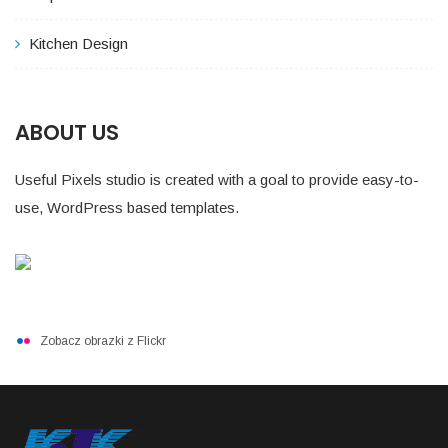
Kitchen Design
ABOUT US
Useful Pixels studio is created with a goal to provide easy-to-
use, WordPress based templates.
Zobacz obrazki z Flickr