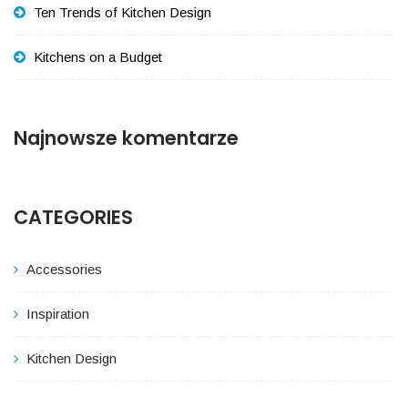
Ten Trends of Kitchen Design
Kitchens on a Budget
Najnowsze komentarze
CATEGORIES
Accessories
Inspiration
Kitchen Design