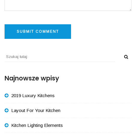
Najnowsze wpisy
2019 Luxury Kitchens
Layout For Your Kitchen
Kitchen Lighting Elements