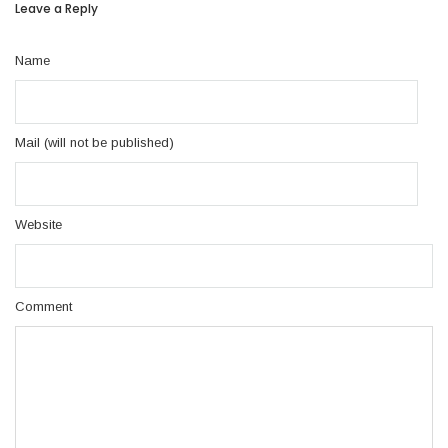
Leave a Reply
Name
Mail (will not be published)
Website
Comment