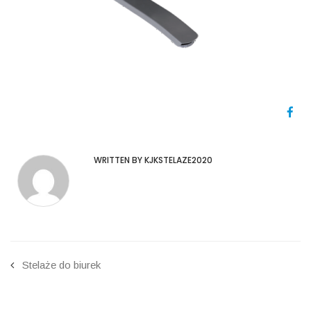
WRITTEN BY KJKSTELAZE2020
Stelaże do biurek