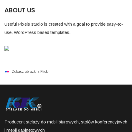
ABOUT US
Useful Pixels studio is created with a goal to provide easy-to-
use, WordPress based templates.
Zobacz obrazki z Flickr
Producent stelaży do mebli biurowych, stołów konferencyjnych
i mebli gabinetowych