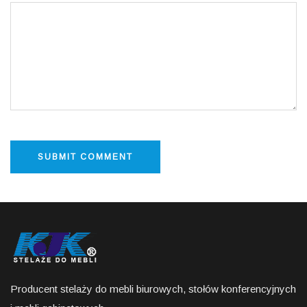
Producent stelaży do mebli biurowych, stołów konferencyjnych