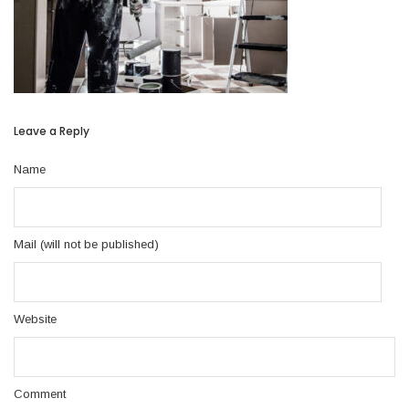
Leave a Reply
Name
Mail (will not be published)
Website
Comment