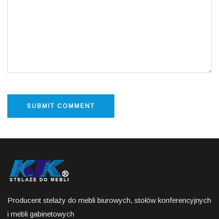
Producent stelaży do mebli biurowych, stołów konferencyjnych
i mebli gabinetowych