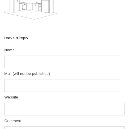
Leave a Reply
Name
Mail (will not be published)
Website
Comment