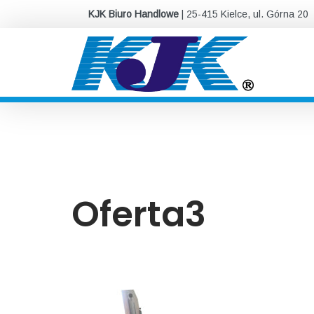
KJK Biuro Handlowe
| 25-415 Kielce, ul. Górna 20
Oferta3