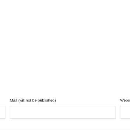
Mail (will not be published)
Websi