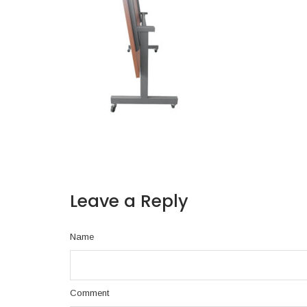
Leave a Reply
Name
Comment